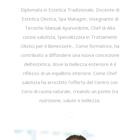
Diplomata in Estetica Tradizionale, Docente di
Estetica Olistica, Spa Manager, Insegnante di
Tecniche Manuali Ayurvediche, Chef di Alta
cucina salutista, Specializzata in Trattamenti
Olistici per il Benessere... Come formatrice, ha
contribuito a diffondere una nuova concezione
dell'estetica, dove la bellezza esteriore è il
riflesso di un equilibrio interiore. Come Chef
salutista ha arricchito l'offerta del Centro con
Corsi di cucina naturale, creando un ponte tra
nutrizione, salute e bellezza.