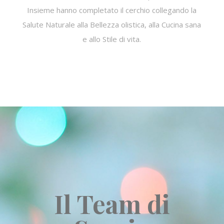
Insieme hanno completato il cerchio collegando la
Salute Naturale alla Bellezza olistica, alla Cucina sana
e allo Stile di vita.
Il Team di