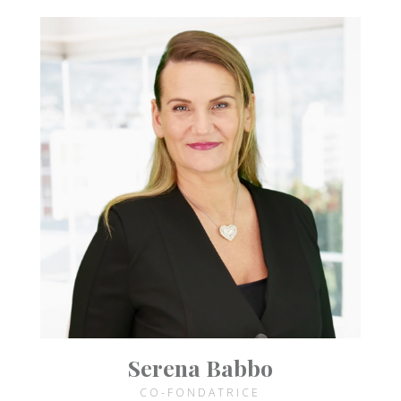
Serena Babbo
CO-FONDATRICE