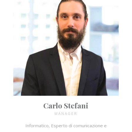
Carlo Stefani
MANAGER
Informatico, Esperto di comunicazione e