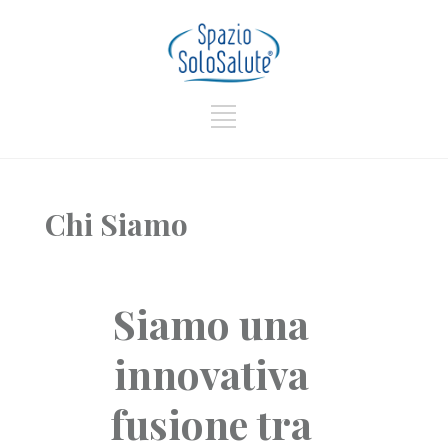
Chi Siamo
Siamo una
innovativa
fusione tra