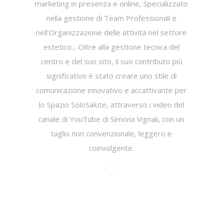
marketing in presenza e online, Specializzato
nella gestione di Team Professionali e
nell'Organizzazione delle attività nel settore
estetico... Oltre alla gestione tecnica del
centro e del suo sito, il suo contributo più
significativo è stato creare uno stile di
comunicazione innovativo e accattivante per
lo Spazio SoloSalute, attraverso i video del
canale di YouTube di Simona Vignali, con un
taglio non convenzionale, leggero e
coinvolgente.