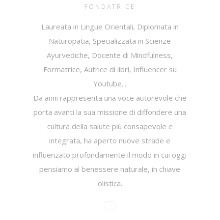
FONDATRICE
Laureata in Lingue Orientali, Diplomata in
Naturopatia, Specializzata in Scienze
Ayurvediche, Docente di Mindfulness,
Formatrice, Autrice di libri, Influencer su
Youtube...
Da anni rappresenta una voce autorevole che
porta avanti la sua missione di diffondere una
cultura della salute più consapevole e
integrata, ha aperto nuove strade e
influenzato profondamente il modo in cui oggi
pensiamo al benessere naturale, in chiave
olistica.