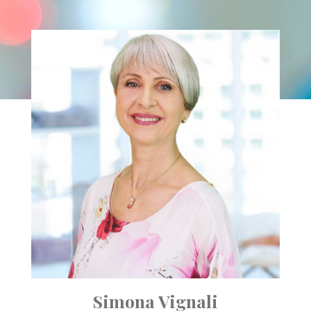
Simona Vignali