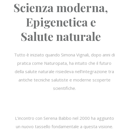
Scienza moderna,
Epigenetica e
Salute naturale
Tutto è iniziato quando Simona Vignali, dopo anni di
pratica come Naturopata, ha intuito che il futuro
della salute naturale risiedeva nell’integrazione tra
antiche tecniche salutiste e moderne scoperte
scientifiche.
L’incontro con Serena Babbo nel 2000 ha aggiunto
un nuovo tassello fondamentale a questa visione.